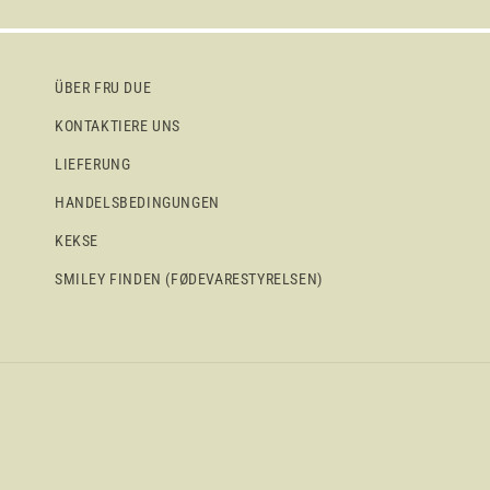
ÜBER FRU DUE
KONTAKTIERE UNS
LIEFERUNG
HANDELSBEDINGUNGEN
KEKSE
SMILEY FINDEN (FØDEVARESTYRELSEN)