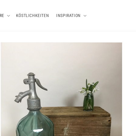
RE
KÖSTLICHKEITEN
INSPIRATION