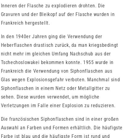
Inneren der Flasche zu explodieren drohten. Die
Gravuren und der Bleikopf auf der Flasche wurden in
Frankreich hergestellt.
In den 1940er Jahren ging die Verwendung der
Heberflaschen drastisch zurück, da man kriegsbedingt
nicht mehr im gleichen Umfang Nachschub aus der
Tschechoslowakei bekommen konnte. 1955 wurde in
Frankreich die Verwendung von Siphonflaschen aus
Glas wegen Explosionsgefahr verboten. Manchmal sind
Siphonflaschen in einem Netz oder Metallgitter zu
sehen. Diese wurden verwendet, um mögliche
Verletzungen im Falle einer Explosion zu reduzieren.
Die französischen Siphonflaschen sind in einer großen
Auswahl an Farben und Formen erhältlich. Die häufigste
Farbe ist blau und die häufigste Form ist rund und