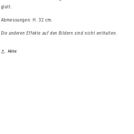
glatt.
Abmessungen: H. 32 cm.
Die anderen Effekte auf den Bildern sind nicht enthalten.
Aktie