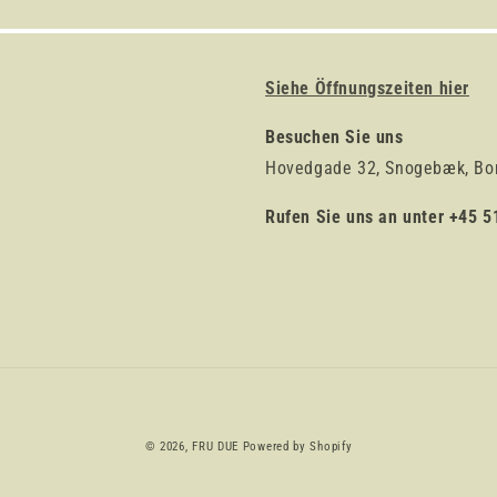
Siehe Öffnungszeiten hier
Besuchen Sie uns
Hovedgade 32, Snogebæk, Bo
Rufen Sie uns an unter +45 5
Zahlungsmethoden
© 2026,
FRU DUE
Powered by Shopify